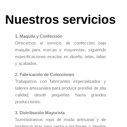
Nuestros servicios
1. Maquila y Confección
Ofrecemos el servicio de confección bajo
maquila para marcas y mayoristas, siguiendo
especificaciones exactas en diseño, telas, tallas
y acabados.
2. Fabricación de Colecciones
Trabajamos con fabricantes especializados y
talleres artesanales para producir prendas de alta
calidad, desde pequeñas hasta grandes
producciones.
3. Distribución Mayorista
Suministramos ropa de moda artesanal y de
tendencia lista para venta a boutiques y tiendas