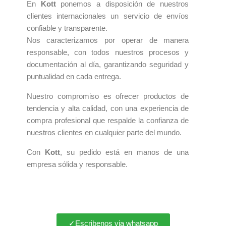
En
Kott
ponemos a disposición de nuestros
clientes internacionales un servicio de envíos
confiable y transparente.
Nos caracterizamos por operar de manera
responsable, con todos nuestros procesos y
documentación al día, garantizando seguridad y
puntualidad en cada entrega.
Nuestro compromiso es ofrecer productos de
tendencia y alta calidad, con una experiencia de
compra profesional que respalde la confianza de
nuestros clientes en cualquier parte del mundo.
Con
Kott
, su pedido está en manos de una
empresa sólida y responsable.
✓Escribenos via whatsapp