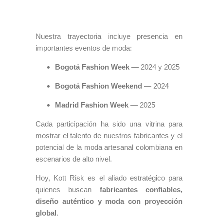
Nuestra trayectoria incluye presencia en
importantes eventos de moda:
Bogotá Fashion Week
— 2024 y 2025
Bogotá Fashion Weekend
— 2024
Madrid Fashion Week
— 2025
Cada participación ha sido una vitrina para
mostrar el talento de nuestros fabricantes y el
potencial de la moda artesanal colombiana en
escenarios de alto nivel.
Hoy, Kott Risk es el aliado estratégico para
quienes buscan
fabricantes confiables,
diseño auténtico y moda con proyección
global
.