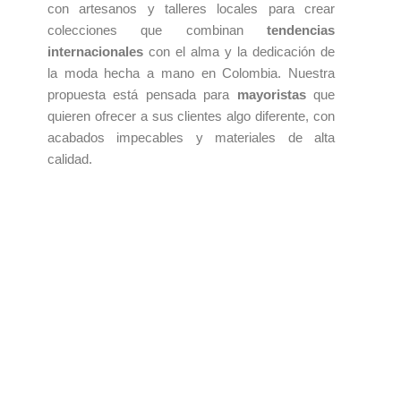
con artesanos y talleres locales para crear
colecciones que combinan
tendencias
internacionales
con el alma y la dedicación de
la moda hecha a mano en Colombia. Nuestra
propuesta está pensada para
mayoristas
que
quieren ofrecer a sus clientes algo diferente, con
acabados impecables y materiales de alta
calidad.