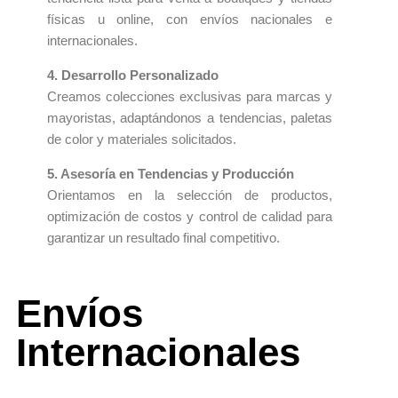
físicas u online, con envíos nacionales e
internacionales.
4. Desarrollo Personalizado
Creamos colecciones exclusivas para marcas y
mayoristas, adaptándonos a tendencias, paletas
de color y materiales solicitados.
5. Asesoría en Tendencias y Producción
Orientamos en la selección de productos,
optimización de costos y control de calidad para
garantizar un resultado final competitivo.
Envíos
Internacionales