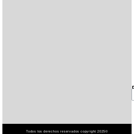
Todos los derechos reservados copyright 2025©