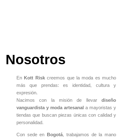
Nosotros
En
Kott Risk
creemos que la moda es mucho
más que prendas: es identidad, cultura y
expresión.
Nacimos con la misión de llevar
diseño
vanguardista y moda artesanal
a mayoristas y
tiendas que buscan piezas únicas con calidad y
personalidad.
Con sede en
Bogotá
, trabajamos de la mano