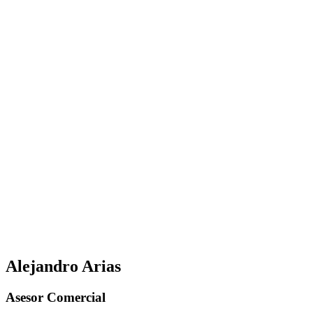
Alejandro Arias
Asesor Comercial