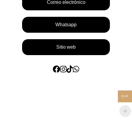
Correo electrónico
Whatsapp
Sitio web
EUR