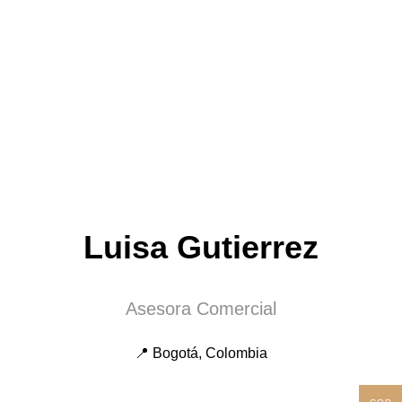
Luisa Gutierrez
Asesora Comercial
📍 Bogotá, Colombia